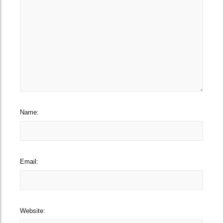
Name:
Email:
Website: