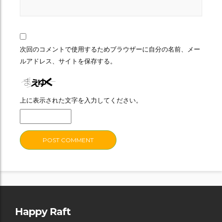
次回のコメントで使用するためブラウザーに自分の名前、メー
ルアドレス、サイトを保存する。
上に表示された文字を入力してください。
Happy Raft