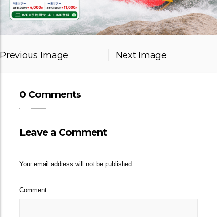
Previous Image
Next Image
0 Comments
Leave a Comment
Your email address will not be published.
Comment: