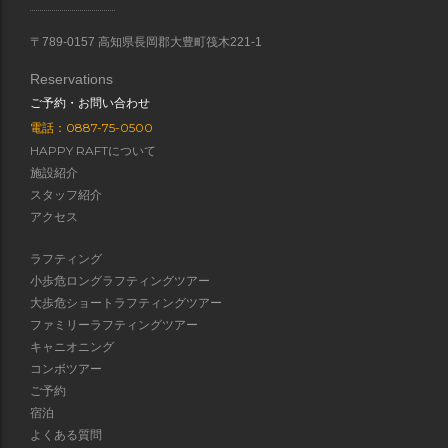
〒789-0157 高知県長岡郡大豊町筏木221-1
Reservations
ご予約・お問い合わせ
電話：0887-75-0500
HAPPY RAFTについて
施設紹介
スタッフ紹介
アクセス
ラフティング
小歩危ロングラフティングツアー
大歩危ショートラフティングツアー
ファミリーラフティングツアー
キャニオニング
コンボツアー
ご予約
宿泊
よくある質問