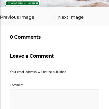
Previous Image
Next Image
0 Comments
Leave a Comment
Your email address will not be published.
Comment: