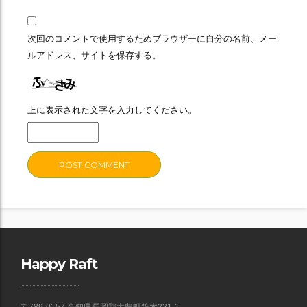
次回のコメントで使用するためブラウザーに自分の名前、メー
ルアドレス、サイトを保存する。
上に表示された文字を入力してください。
Happy Raft
〒789-0157 高知県長岡郡大豊町筏木221-1