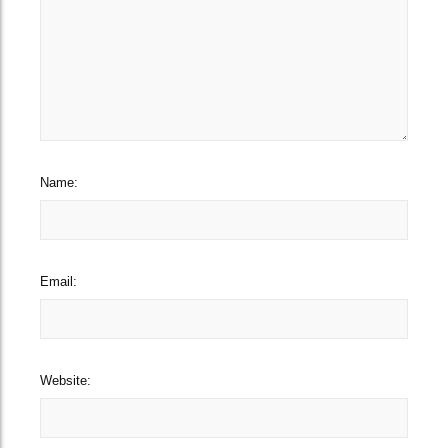
Name:
Email:
Website: