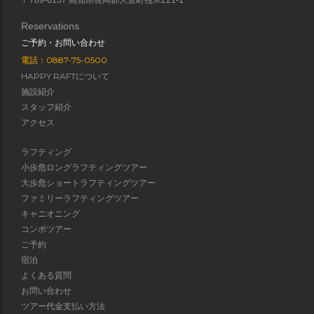
Reservations
ご予約・お問い合わせ
電話：0887-75-0500
HAPPY RAFTについて
施設紹介
スタッフ紹介
アクセス
ラフティング
小歩危ロングラフティングツアー
大歩危ショートラフティングツアー
ファミリーラフティングツアー
キャニオニング
コンボツアー
ご予約
宿泊
よくある質問
お問い合わせ
ツアー代金支払い方法