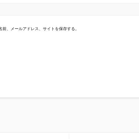
名前、メールアドレス、サイトを保存する。