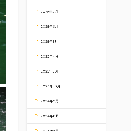
2025年7月
2025年6月
2025年5月
2025年4月
2025年3月
2024年10月
2024年9月
2024年8月
2024年7月