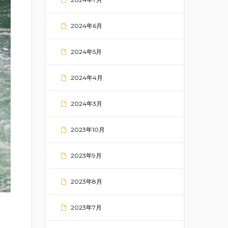
2024年6月
2024年5月
2024年4月
2024年3月
2023年10月
2023年9月
2023年8月
2023年7月