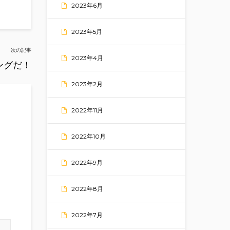
2023年6月
2023年5月
次の記事
2023年4月
ングだ！
2023年2月
2022年11月
2022年10月
2022年9月
2022年8月
2022年7月