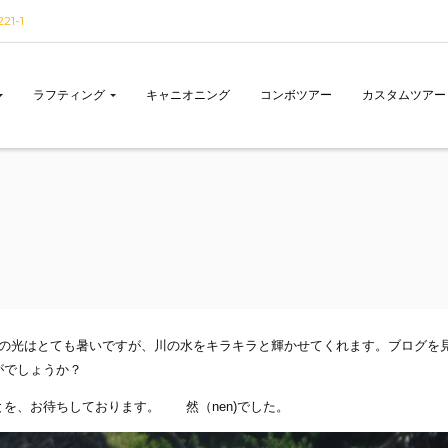
1-1
ラフティング
キャニオニング
コンボツアー
カスタムツアー
陽の光はとても暑いですが、川の水をキラキラと輝かせてくれます。ブログを
がでしょうか？
を、お待ちしております。 然（nen)でした。