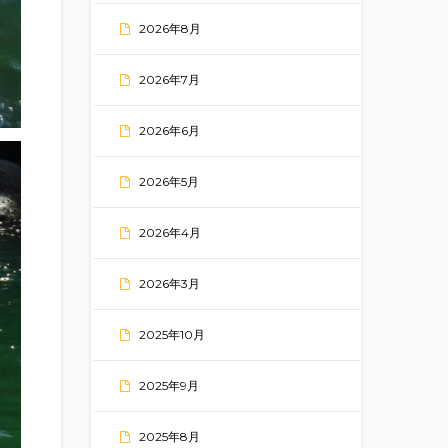
2026年8月
2026年7月
2026年6月
2026年5月
2026年4月
2026年3月
2025年10月
2025年9月
2025年8月