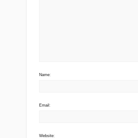
Name:
Email:
Website: