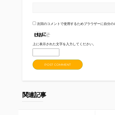
次回のコメントで使用するためブラウザーに自分の
上に表示された文字を入力してください。
関連記事