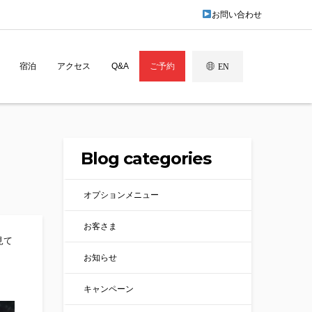
お問い合わせ
宿泊
アクセス
Q&A
ご予約
EN
Blog categories
オプションメニュー
お客さま
見て
お知らせ
キャンペーン