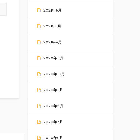
2021年6月
2021年5月
2021年4月
2020年11月
2020年10月
2020年9月
2020年8月
2020年7月
2020年6月