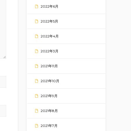
2022年6月
2022年5月
2022年4月
2022年3月
2021年11月
2021年10月
2021年9月
2021年8月
2021年7月