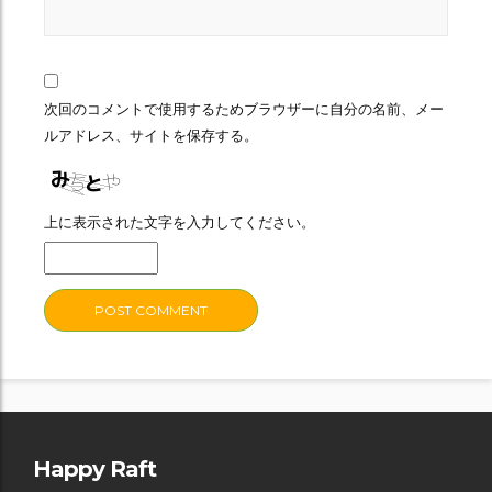
次回のコメントで使用するためブラウザーに自分の名前、メー
ルアドレス、サイトを保存する。
上に表示された文字を入力してください。
Happy Raft