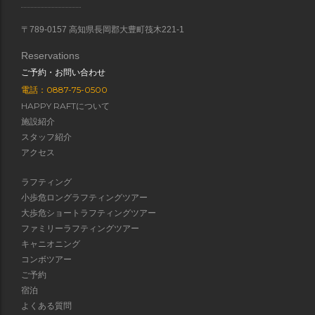
〒789-0157 高知県長岡郡大豊町筏木221-1
Reservations
ご予約・お問い合わせ
電話：0887-75-0500
HAPPY RAFTについて
施設紹介
スタッフ紹介
アクセス
ラフティング
小歩危ロングラフティングツアー
大歩危ショートラフティングツアー
ファミリーラフティングツアー
キャニオニング
コンボツアー
ご予約
宿泊
よくある質問