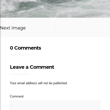
Next Image
0 Comments
Leave a Comment
Your email address will not be published.
Comment: