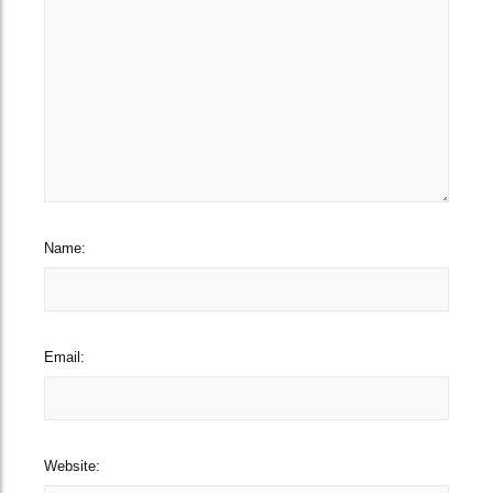
Name:
Email:
Website: