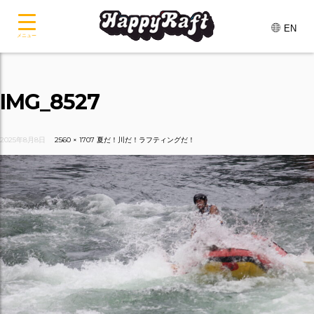
EN
メニュー
IMG_8527
2025年8月8日
2560 × 1707
夏だ！川だ！ラフティングだ！