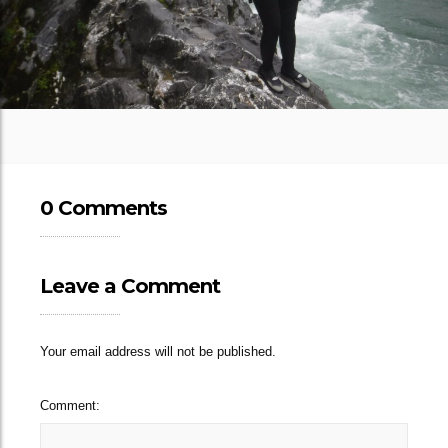
0 Comments
Leave a Comment
Your email address will not be published.
Comment: