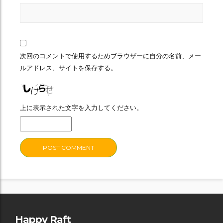
次回のコメントで使用するためブラウザーに自分の名前、メー
ルアドレス、サイトを保存する。
上に表示された文字を入力してください。
Happy Raft