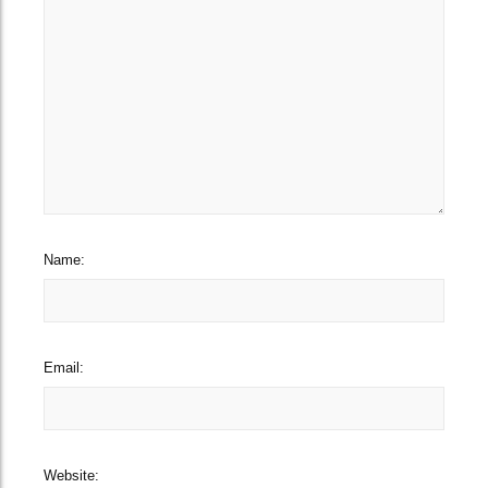
Name:
Email:
Website: