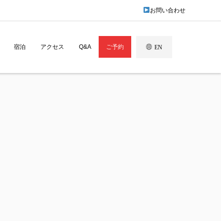
お問い合わせ
宿泊
アクセス
Q&A
ご予約
EN