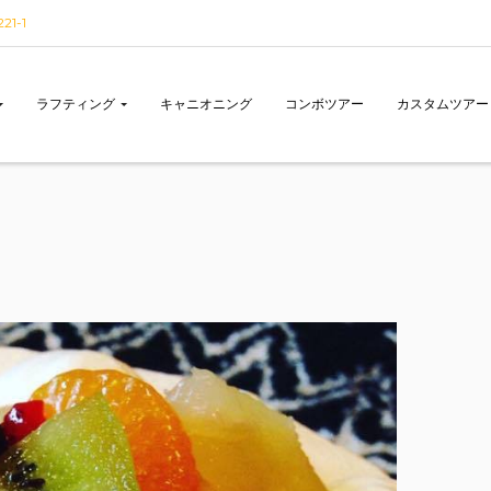
1-1
ラフティング
キャニオニング
コンボツアー
カスタムツアー