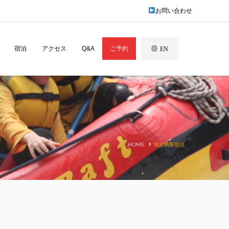
お問い合わせ
宿泊
アクセス
Q&A
ご予約
EN
HOME
特定商取引法