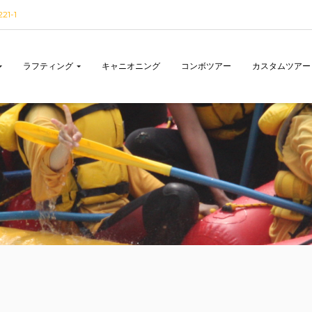
1-1
ラフティング
キャニオニング
コンボツアー
カスタムツアー