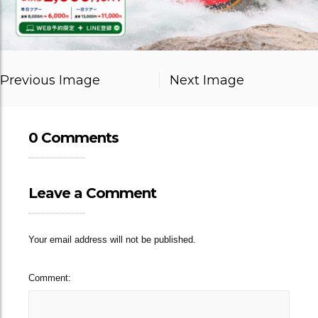
Previous Image
Next Image
0 Comments
Leave a Comment
Your email address will not be published.
Comment: