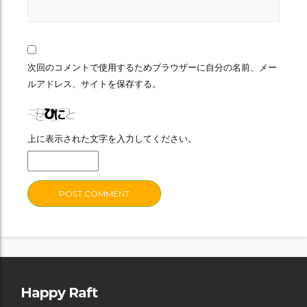
次回のコメントで使用するためブラウザーに自分の名前、メー
ルアドレス、サイトを保存する。
上に表示された文字を入力してください。
Happy Raft