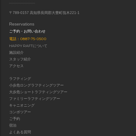
〒789-0157 高知県長岡郡大豊町筏木221-1
Reservations
ご予約・お問い合わせ
電話：0887-75-0500
HAPPY RAFTについて
施設紹介
スタッフ紹介
アクセス
ラフティング
小歩危ロングラフティングツアー
大歩危ショートラフティングツアー
ファミリーラフティングツアー
キャニオニング
コンボツアー
ご予約
宿泊
よくある質問