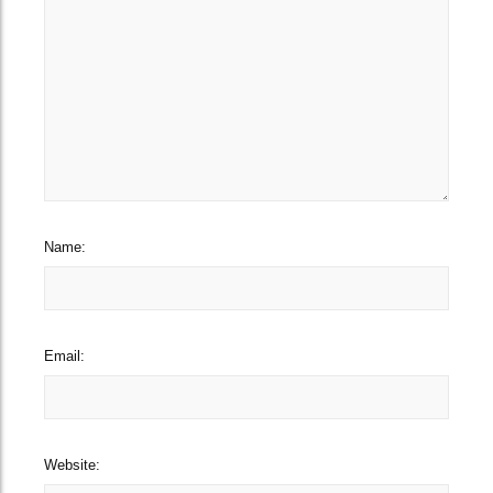
Name:
Email:
Website: