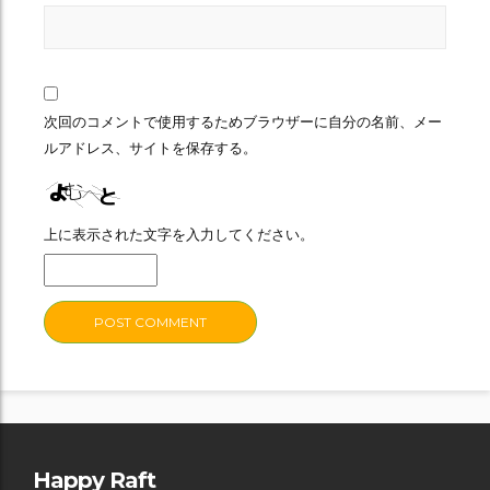
次回のコメントで使用するためブラウザーに自分の名前、メー
ルアドレス、サイトを保存する。
上に表示された文字を入力してください。
Happy Raft