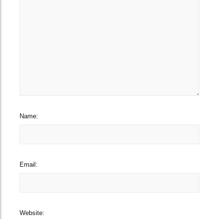
Name:
Email:
Website: