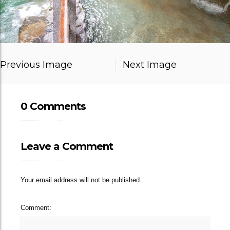
Previous Image
Next Image
0 Comments
Leave a Comment
Your email address will not be published.
Comment: