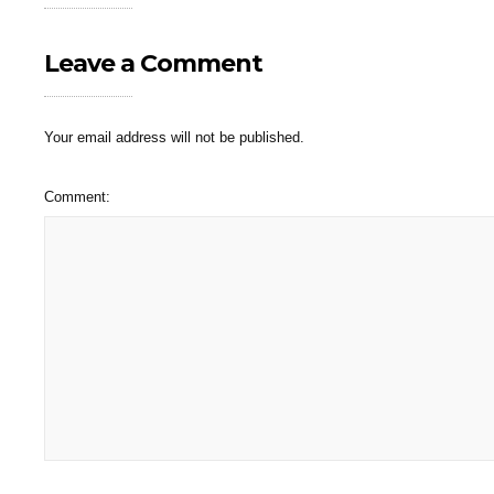
Leave a Comment
Your email address will not be published.
Comment: