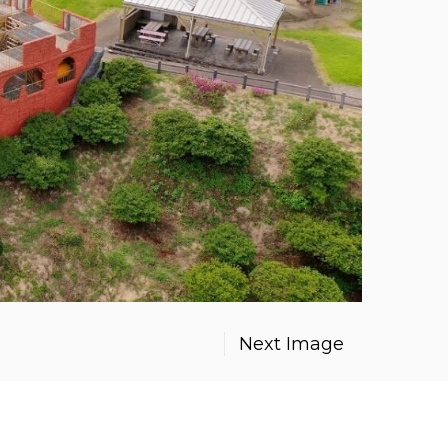
Next Image