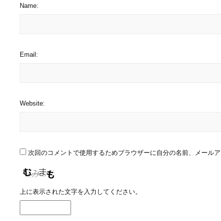
Name:
Email:
Website:
次回のコメントで使用するためブラウザーに自分の名前、メールア
上に表示された文字を入力してください。