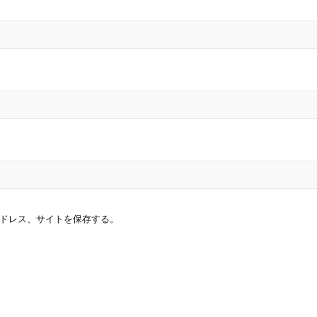
ドレス、サイトを保存する。