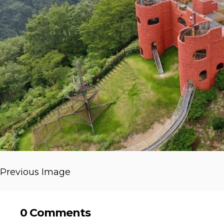
Previous Image
0 Comments