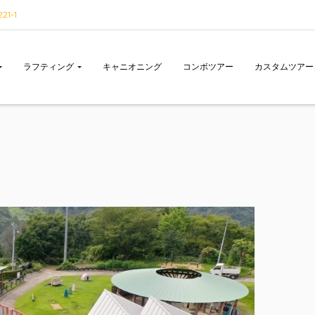
1-1
ラフティング
キャニオニング
コンボツアー
カスタムツアー