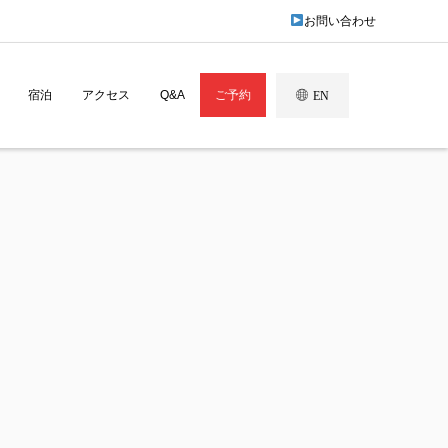
お問い合わせ
宿泊
アクセス
Q&A
ご予約
EN