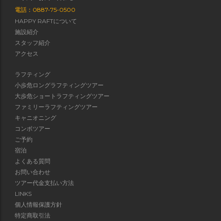
電話：0887-75-0500
HAPPY RAFTについて
施設紹介
スタッフ紹介
アクセス
ラフティング
小歩危ロングラフティングツアー
大歩危ショートラフティングツアー
ファミリーラフティングツアー
キャニオニング
コンボツアー
ご予約
宿泊
よくある質問
お問い合わせ
ツアー代金支払い方法
LINKS
個人情報保護方針
特定商取引法