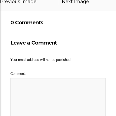
Previous Image
Next Image
0 Comments
Leave a Comment
Your email address will not be published.
Comment: