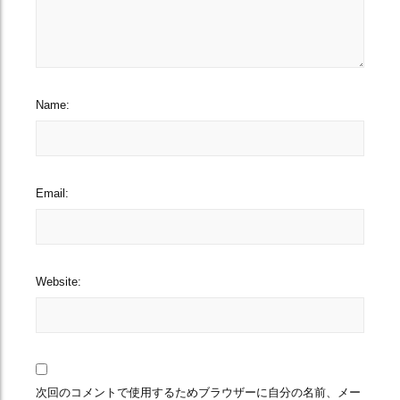
Name:
Email:
Website:
次回のコメントで使用するためブラウザーに自分の名前、メー