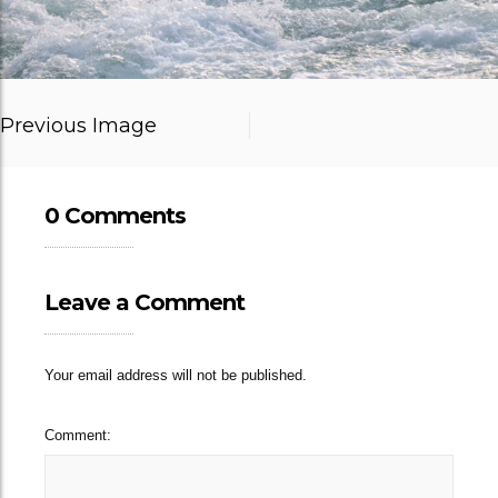
Previous Image
0 Comments
Leave a Comment
Your email address will not be published.
Comment: