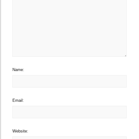
Name:
Email:
Website: