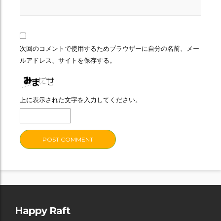
次回のコメントで使用するためブラウザーに自分の名前、メー
ルアドレス、サイトを保存する。
上に表示された文字を入力してください。
Happy Raft