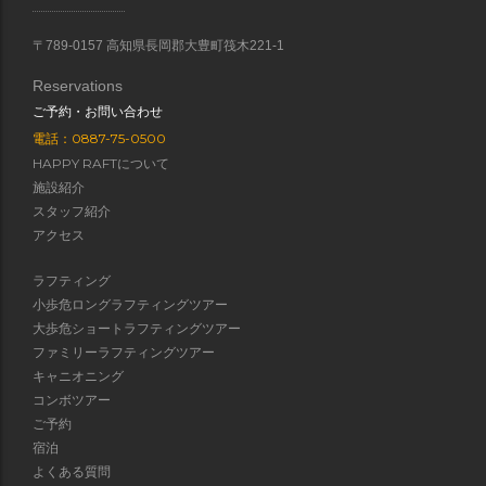
〒789-0157 高知県長岡郡大豊町筏木221-1
Reservations
ご予約・お問い合わせ
電話：0887-75-0500
HAPPY RAFTについて
施設紹介
スタッフ紹介
アクセス
ラフティング
小歩危ロングラフティングツアー
大歩危ショートラフティングツアー
ファミリーラフティングツアー
キャニオニング
コンボツアー
ご予約
宿泊
よくある質問