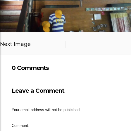
Next Image
0 Comments
Leave a Comment
Your email address will not be published.
Comment: