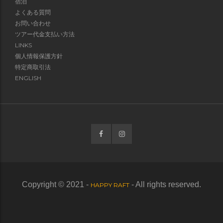
宿泊
よくある質問
お問い合わせ
ツアー代金支払い方法
LINKS
個人情報保護方針
特定商取引法
ENGLISH
Copyright © 2021 -
- All rights reserved.
HAPPY RAFT