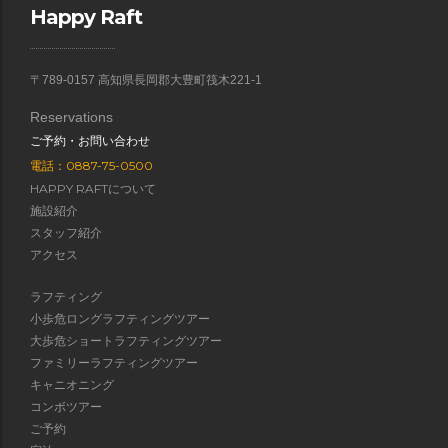
Happy Raft
〒789-0157 高知県長岡郡大豊町筏木221-1
Reservations
ご予約・お問い合わせ
電話：0887-75-0500
HAPPY RAFTについて
施設紹介
スタッフ紹介
アクセス
ラフティング
小歩危ロングラフティングツアー
大歩危ショートラフティングツアー
ファミリーラフティングツアー
キャニオニング
コンボツアー
ご予約