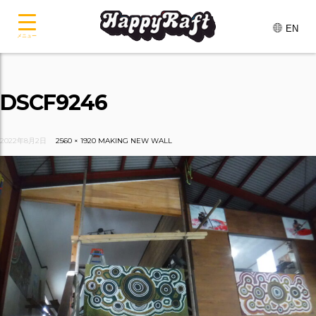
EN
メニュー
DSCF9246
2022年8月2日
2560 × 1920
MAKING NEW WALL