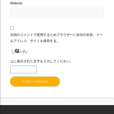
Website:
次回のコメントで使用するためブラウザーに自分の名前、メー
ルアドレス、サイトを保存する。
上に表示された文字を入力してください。