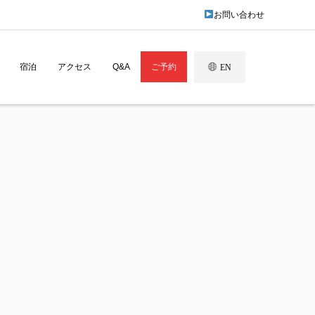
お問い合わせ
宿泊
アクセス
Q&A
ご予約
EN