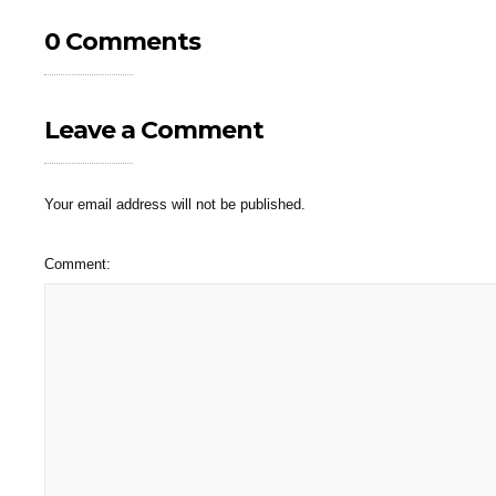
0 Comments
Leave a Comment
Your email address will not be published.
Comment: