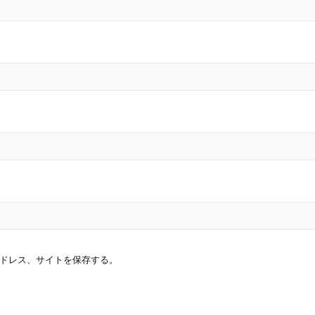
ドレス、サイトを保存する。