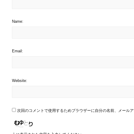
Name:
Email:
Website:
次回のコメントで使用するためブラウザーに自分の名前、メールア