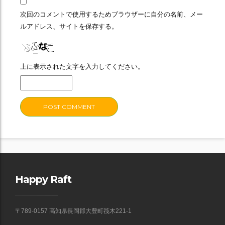
次回のコメントで使用するためブラウザーに自分の名前、メー
ルアドレス、サイトを保存する。
上に表示された文字を入力してください。
Happy Raft
〒789-0157 高知県長岡郡大豊町筏木221-1