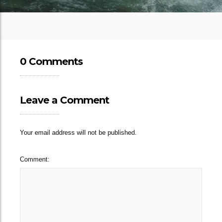
0 Comments
Leave a Comment
Your email address will not be published.
Comment: