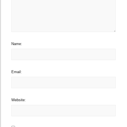
Name:
Email:
Website: