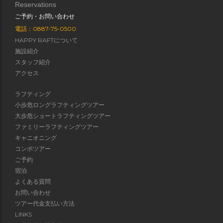
Reservations
ご予約・お問い合わせ
電話：0887-75-0500
HAPPY RAFTについて
施設紹介
スタッフ紹介
アクセス
ラフティング
小歩危ロングラフティングツアー
大歩危ショートラフティングツアー
ファミリーラフティングツアー
キャニオニング
コンボツアー
ご予約
宿泊
よくある質問
お問い合わせ
ツアー代金支払い方法
LINKS