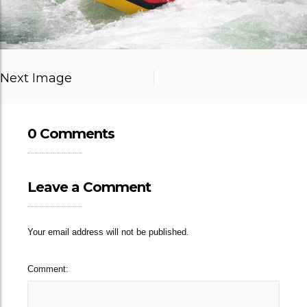
Next Image
0 Comments
Leave a Comment
Your email address will not be published.
Comment: