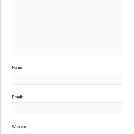
Name:
Email:
Website: