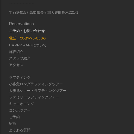
〒789-0157 高知県長岡郡大豊町筏木221-1
Reservations
ご予約・お問い合わせ
電話：0887-75-0500
HAPPY RAFTについて
施設紹介
スタッフ紹介
アクセス
ラフティング
小歩危ロングラフティングツアー
大歩危ショートラフティングツアー
ファミリーラフティングツアー
キャニオニング
コンボツアー
ご予約
宿泊
よくある質問