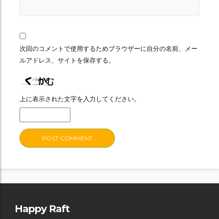
次回のコメントで使用するためブラウザーに自分の名前、メー
ルアドレス、サイトを保存する。
上に表示された文字を入力してください。
Happy Raft