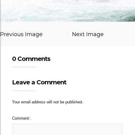
Previous Image
Next Image
0 Comments
Leave a Comment
Your email address will not be published.
Comment: