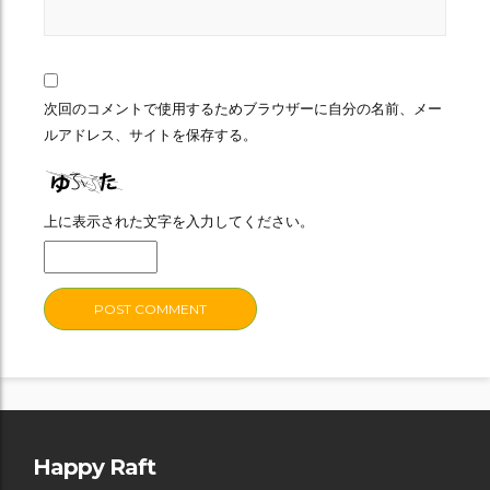
次回のコメントで使用するためブラウザーに自分の名前、メー
ルアドレス、サイトを保存する。
上に表示された文字を入力してください。
Happy Raft