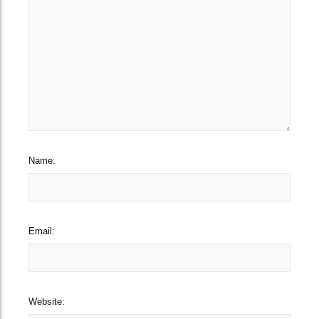
Name:
Email:
Website: