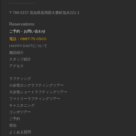
〒789-0157 高知県長岡郡大豊町筏木221-1
Reservations
ご予約・お問い合わせ
電話：0887-75-0500
HAPPY RAFTについて
施設紹介
スタッフ紹介
アクセス
ラフティング
小歩危ロングラフティングツアー
大歩危ショートラフティングツアー
ファミリーラフティングツアー
キャニオニング
コンボツアー
ご予約
宿泊
よくある質問