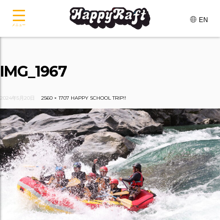
EN
メニュー
IMG_1967
2024年5月20日
2560 × 1707
HAPPY SCHOOL TRIP!!