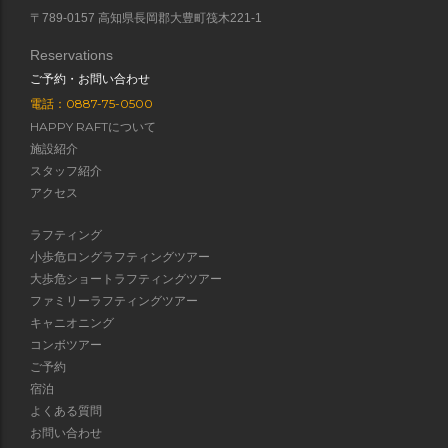
〒789-0157 高知県長岡郡大豊町筏木221-1
Reservations
ご予約・お問い合わせ
電話：0887-75-0500
HAPPY RAFTについて
施設紹介
スタッフ紹介
アクセス
ラフティング
小歩危ロングラフティングツアー
大歩危ショートラフティングツアー
ファミリーラフティングツアー
キャニオニング
コンボツアー
ご予約
宿泊
よくある質問
お問い合わせ