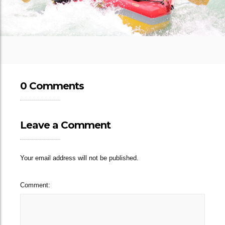
0 Comments
Leave a Comment
Your email address will not be published.
Comment: