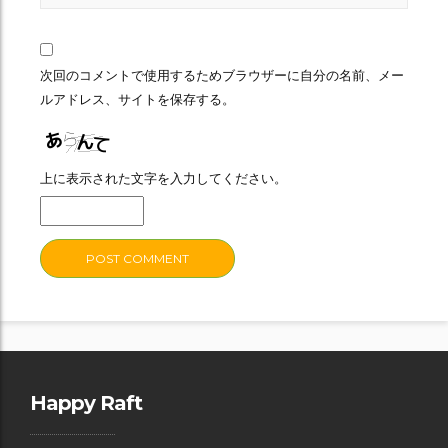
次回のコメントで使用するためブラウザーに自分の名前、メー
ルアドレス、サイトを保存する。
上に表示された文字を入力してください。
Happy Raft