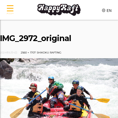
EN
メニュー
IMG_2972_original
2024年6月4日
2560 × 1707
SHIKOKU RAFTING