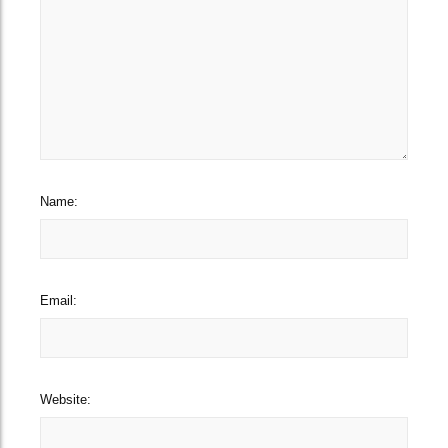
Name:
Email:
Website: