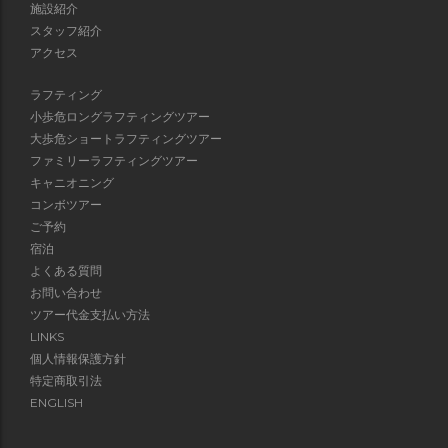
施設紹介
スタッフ紹介
アクセス
ラフティング
小歩危ロングラフティングツアー
大歩危ショートラフティングツアー
ファミリーラフティングツアー
キャニオニング
コンボツアー
ご予約
宿泊
よくある質問
お問い合わせ
ツアー代金支払い方法
LINKS
個人情報保護方針
特定商取引法
ENGLISH