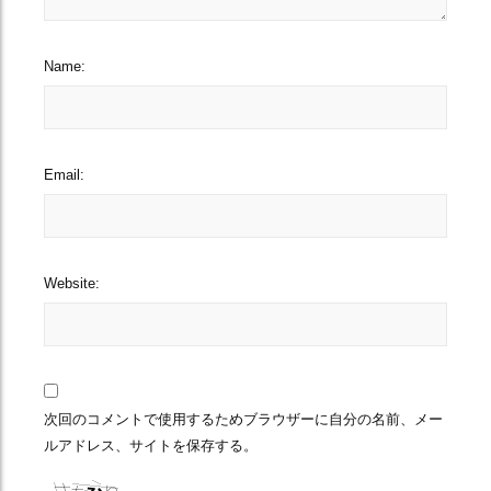
Name:
Email:
Website:
次回のコメントで使用するためブラウザーに自分の名前、メー
ルアドレス、サイトを保存する。