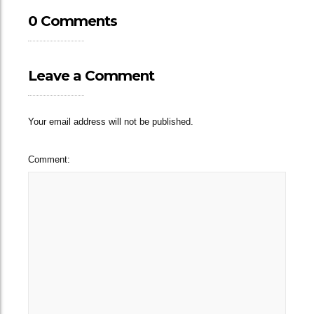
0 Comments
Leave a Comment
Your email address will not be published.
Comment: