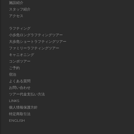
施設紹介
スタッフ紹介
アクセス
ラフティング
小歩危ロングラフティングツアー
大歩危ショートラフティングツアー
ファミリーラフティングツアー
キャニオニング
コンボツアー
ご予約
宿泊
よくある質問
お問い合わせ
ツアー代金支払い方法
LINKS
個人情報保護方針
特定商取引法
ENGLISH