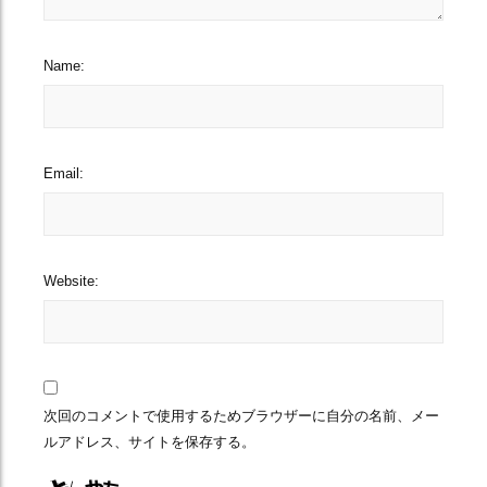
Name:
Email:
Website:
次回のコメントで使用するためブラウザーに自分の名前、メー
ルアドレス、サイトを保存する。