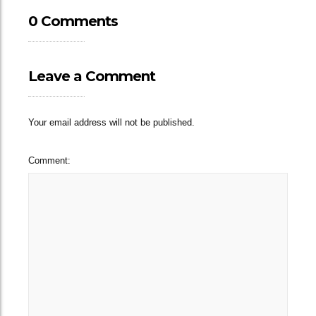
0 Comments
Leave a Comment
Your email address will not be published.
Comment: