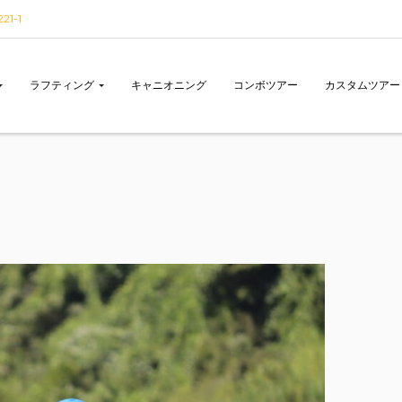
1-1
ラフティング
キャニオニング
コンボツアー
カスタムツアー