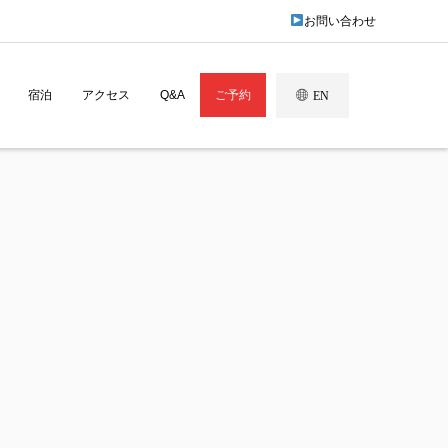
お問い合わせ
宿泊
アクセス
Q&A
ご予約
EN