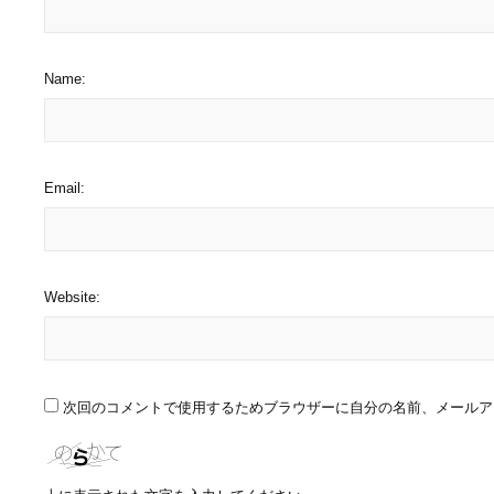
Name:
Email:
Website:
次回のコメントで使用するためブラウザーに自分の名前、メールア