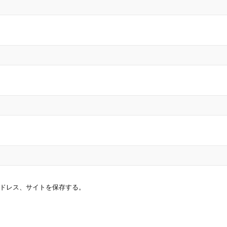
ドレス、サイトを保存する。