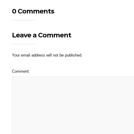
0 Comments
Leave a Comment
Your email address will not be published.
Comment: