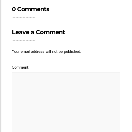
0 Comments
Leave a Comment
Your email address will not be published.
Comment: