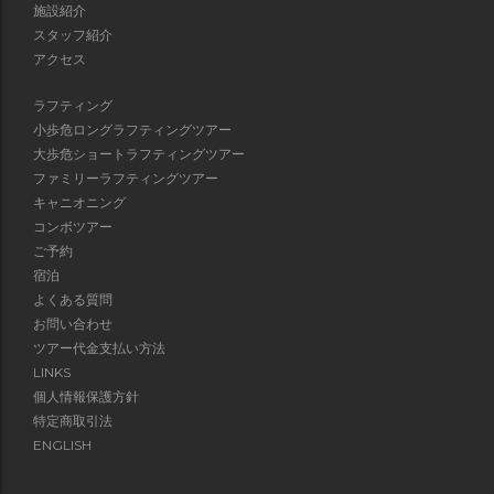
施設紹介
スタッフ紹介
アクセス
ラフティング
小歩危ロングラフティングツアー
大歩危ショートラフティングツアー
ファミリーラフティングツアー
キャニオニング
コンボツアー
ご予約
宿泊
よくある質問
お問い合わせ
ツアー代金支払い方法
LINKS
個人情報保護方針
特定商取引法
ENGLISH