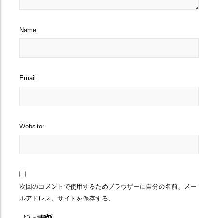
Name:
Email:
Website:
次回のコメントで使用するためブラウザーに自分の名前、メー
ルアドレス、サイトを保存する。