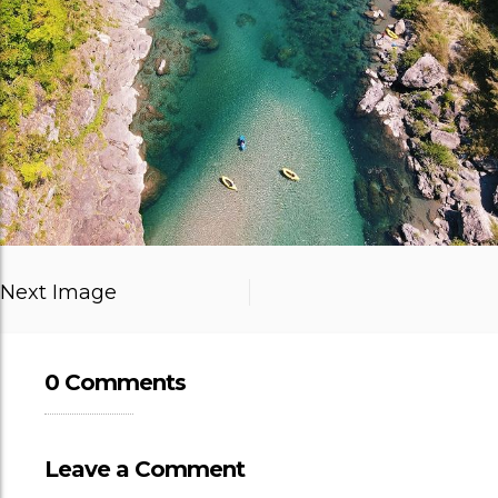
Next Image
0 Comments
Leave a Comment