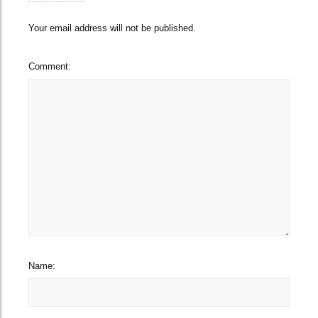
Your email address will not be published.
Comment:
Name: