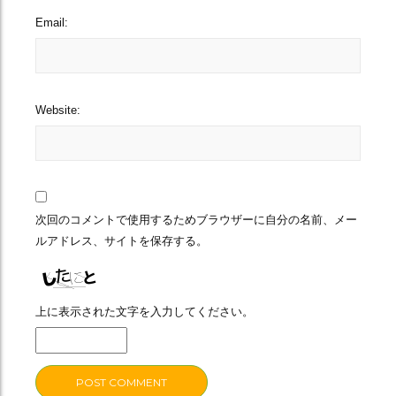
Email:
Website:
次回のコメントで使用するためブラウザーに自分の名前、メー
ルアドレス、サイトを保存する。
上に表示された文字を入力してください。