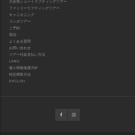
大歩危ショートラフティングツアー
ファミリーラフティングツアー
キャニオニング
コンボツアー
ご予約
宿泊
よくある質問
お問い合わせ
ツアー代金支払い方法
LINKS
個人情報保護方針
特定商取引法
ENGLISH