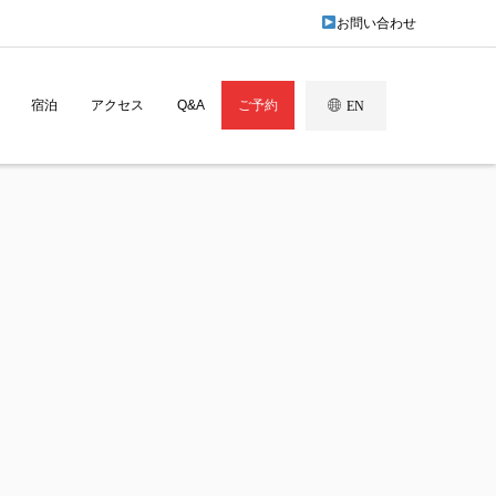
お問い合わせ
宿泊
アクセス
Q&A
ご予約
EN