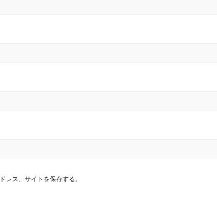
ドレス、サイトを保存する。