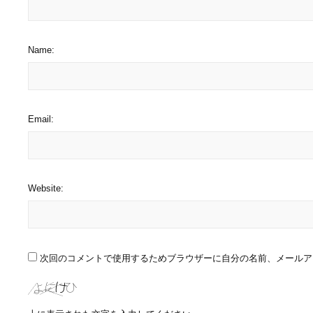
Name:
Email:
Website:
次回のコメントで使用するためブラウザーに自分の名前、メールア