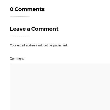
0 Comments
Leave a Comment
Your email address will not be published.
Comment: