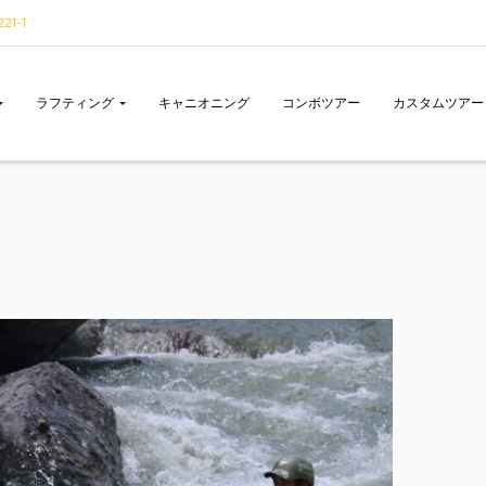
1-1
ラフティング
キャニオニング
コンボツアー
カスタムツアー