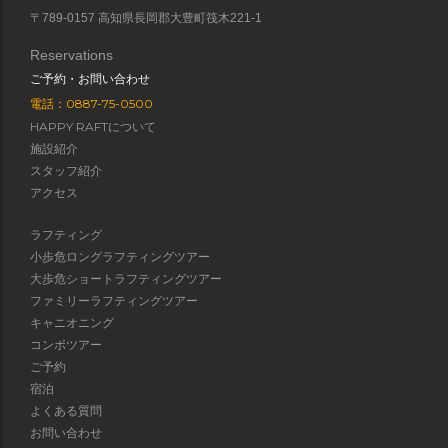
〒789-0157 高知県長岡郡大豊町筏木221-1
Reservations
ご予約・お問い合わせ
電話：0887-75-0500
HAPPY RAFTについて
施設紹介
スタッフ紹介
アクセス
ラフティング
小歩危ロングラフティングツアー
大歩危ショートラフティングツアー
ファミリーラフティングツアー
キャニオニング
コンボツアー
ご予約
宿泊
よくある質問
お問い合わせ