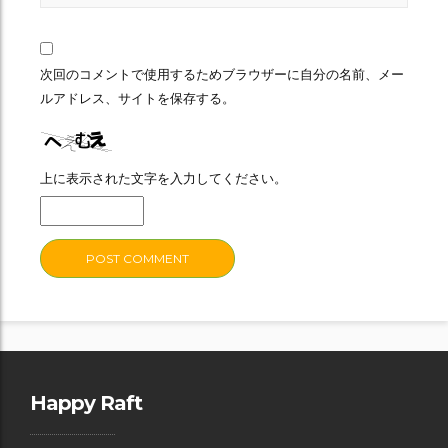
次回のコメントで使用するためブラウザーに自分の名前、メー
ルアドレス、サイトを保存する。
上に表示された文字を入力してください。
Happy Raft