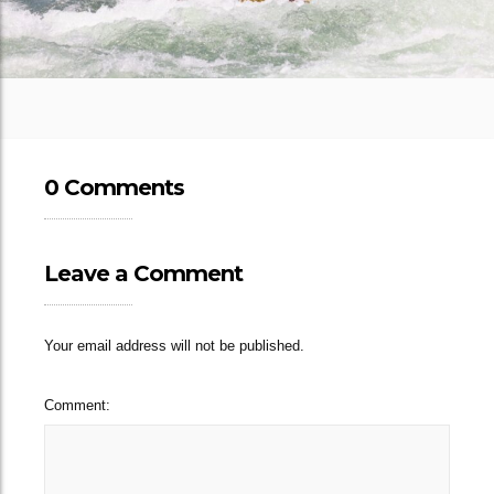
0 Comments
Leave a Comment
Your email address will not be published.
Comment: