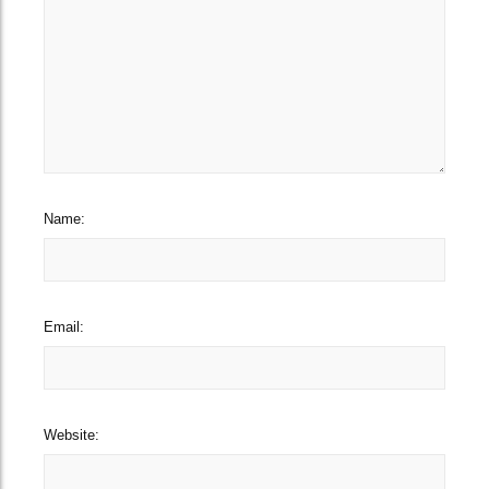
Name:
Email:
Website: