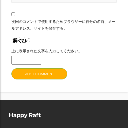
次回のコメントで使用するためブラウザーに自分の名前、メー
ルアドレス、サイトを保存する。
上に表示された文字を入力してください。
Happy Raft