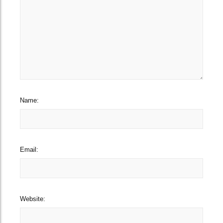
Name:
Email:
Website: