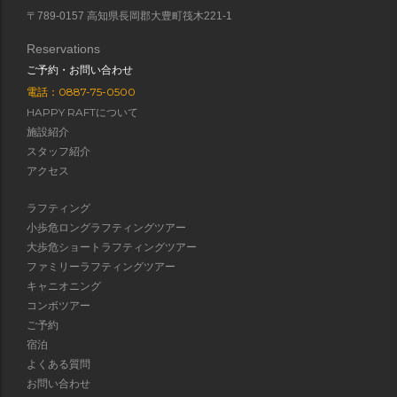
〒789-0157 高知県長岡郡大豊町筏木221-1
Reservations
ご予約・お問い合わせ
電話：0887-75-0500
HAPPY RAFTについて
施設紹介
スタッフ紹介
アクセス
ラフティング
小歩危ロングラフティングツアー
大歩危ショートラフティングツアー
ファミリーラフティングツアー
キャニオニング
コンボツアー
ご予約
宿泊
よくある質問
お問い合わせ