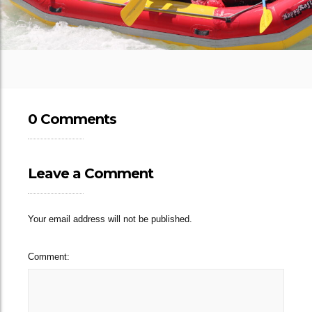
0 Comments
Leave a Comment
Your email address will not be published.
Comment: