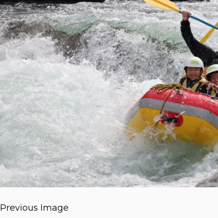
Previous Image