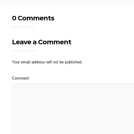
0 Comments
Leave a Comment
Your email address will not be published.
Comment: