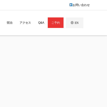
お問い合わせ
宿泊
アクセス
Q&A
ご予約
EN