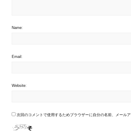
Name:
Email:
Website:
次回のコメントで使用するためブラウザーに自分の名前、メールア