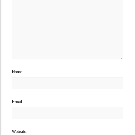
Name:
Email:
Website: