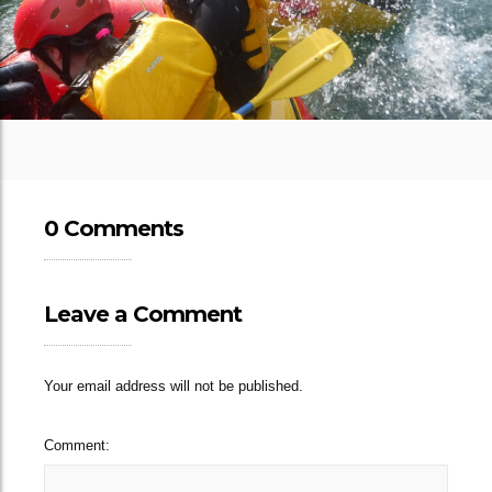
0 Comments
Leave a Comment
Your email address will not be published.
Comment: