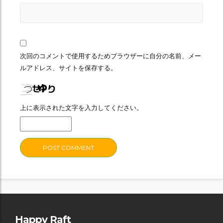
次回のコメントで使用するためブラウザーに自分の名前、メー
ルアドレス、サイトを保存する。
上に表示された文字を入力してください。
Happy Raft