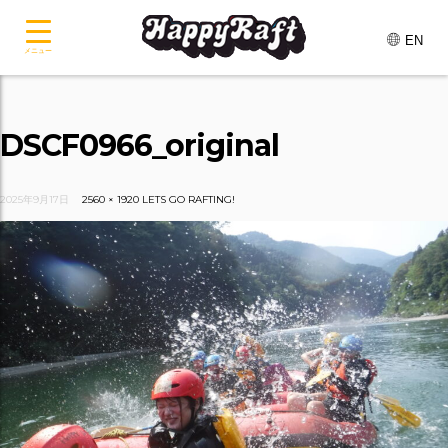
EN
メニュー
DSCF0966_original
2025年9月17日
2560 × 1920
LETS GO RAFTING!