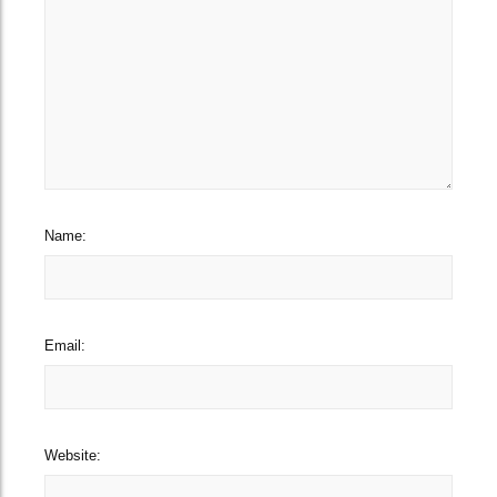
Name:
Email:
Website: