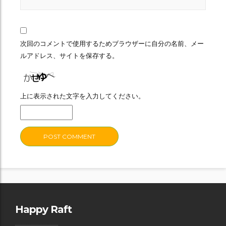
次回のコメントで使用するためブラウザーに自分の名前、メー
ルアドレス、サイトを保存する。
上に表示された文字を入力してください。
Happy Raft