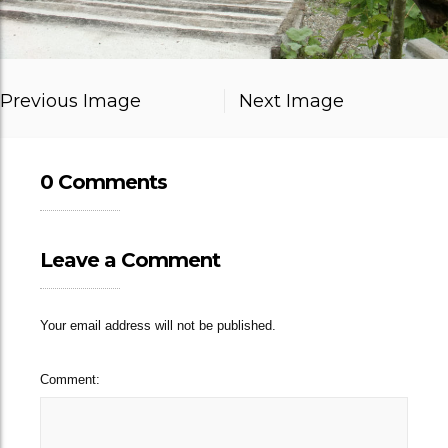
Previous Image
Next Image
0 Comments
Leave a Comment
Your email address will not be published.
Comment: