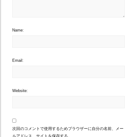
Name:
Email:
Website:
次回のコメントで使用するためブラウザーに自分の名前、メー
ルアドレス、サイトを保存する。