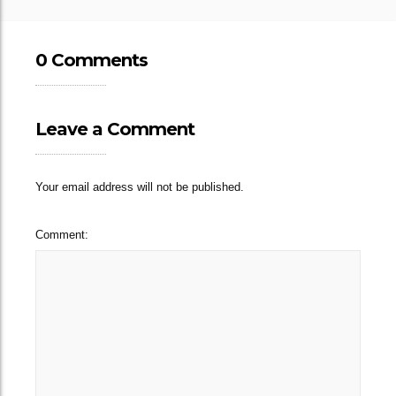
0 Comments
Leave a Comment
Your email address will not be published.
Comment: