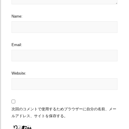
Name:
Email:
Website:
次回のコメントで使用するためブラウザーに自分の名前、メー
ルアドレス、サイトを保存する。