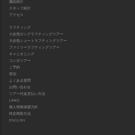
施設紹介
スタッフ紹介
アクセス
ラフティング
小歩危ロングラフティングツアー
大歩危ショートラフティングツアー
ファミリーラフティングツアー
キャニオニング
コンボツアー
ご予約
宿泊
よくある質問
お問い合わせ
ツアー代金支払い方法
LINKS
個人情報保護方針
特定商取引法
ENGLISH