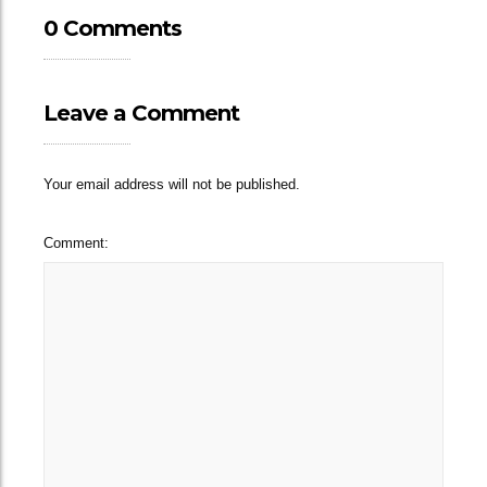
0 Comments
Leave a Comment
Your email address will not be published.
Comment: