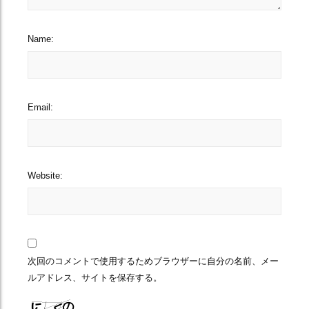
Name:
Email:
Website:
次回のコメントで使用するためブラウザーに自分の名前、メー
ルアドレス、サイトを保存する。