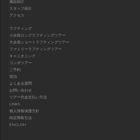
施設紹介
スタッフ紹介
アクセス
ラフティング
小歩危ロングラフティングツアー
大歩危ショートラフティングツアー
ファミリーラフティングツアー
キャニオニング
コンボツアー
ご予約
宿泊
よくある質問
お問い合わせ
ツアー代金支払い方法
LINKS
個人情報保護方針
特定商取引法
ENGLISH