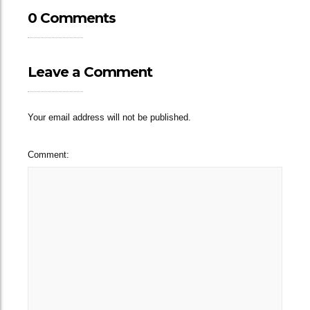
0 Comments
Leave a Comment
Your email address will not be published.
Comment: