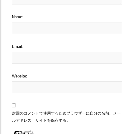
Name:
Email:
Website:
次回のコメントで使用するためブラウザーに自分の名前、メー
ルアドレス、サイトを保存する。