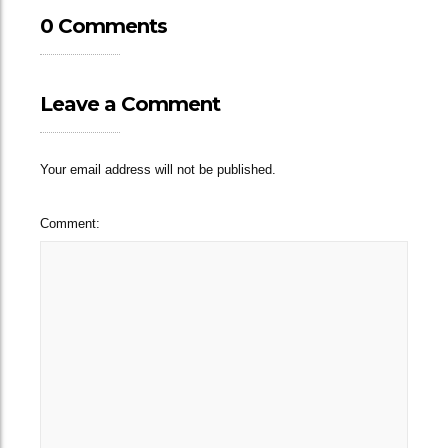
0 Comments
Leave a Comment
Your email address will not be published.
Comment: