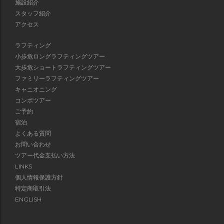
施設紹介
スタッフ紹介
アクセス
ラフティング
小歩危ロングラフティングツアー
大歩危ショートラフティングツアー
ファミリーラフティングツアー
キャニオニング
コンボツアー
ご予約
宿泊
よくある質問
お問い合わせ
ツアー代金支払い方法
LINKS
個人情報保護方針
特定商取引法
ENGLISH