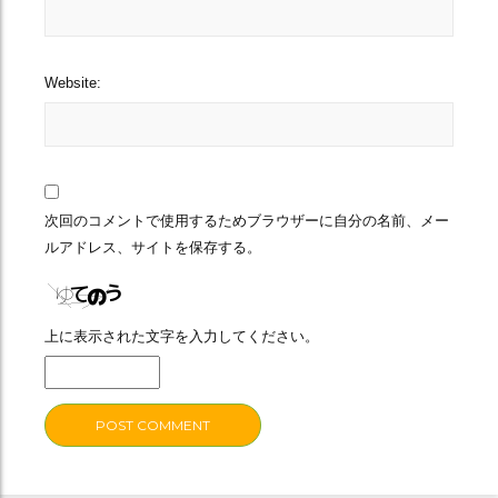
Website:
次回のコメントで使用するためブラウザーに自分の名前、メー
ルアドレス、サイトを保存する。
上に表示された文字を入力してください。