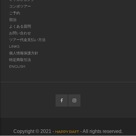
コンボツアー
ご予約
宿泊
よくある質問
お問い合わせ
ツアー代金支払い方法
LINKS
個人情報保護方針
特定商取引法
ENGLISH
Copyright © 2021 -
- All rights reserved.
HAPPY RAFT