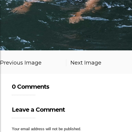
Previous Image
Next Image
0 Comments
Leave a Comment
Your email address will not be published.