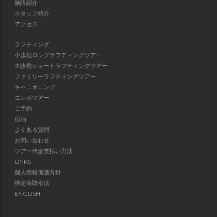
施設紹介
スタッフ紹介
アクセス
ラフティング
小歩危ロングラフティングツアー
大歩危ショートラフティングツアー
ファミリーラフティングツアー
キャニオニング
コンボツアー
ご予約
宿泊
よくある質問
お問い合わせ
ツアー代金支払い方法
LINKS
個人情報保護方針
特定商取引法
ENGLISH