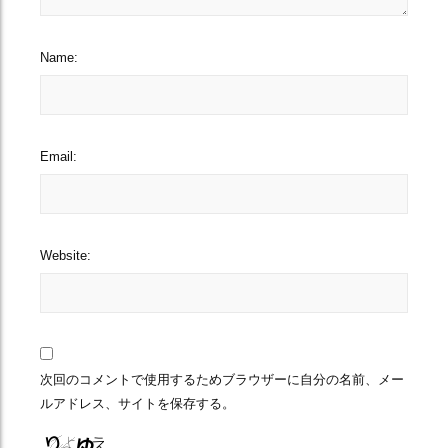
Name:
Email:
Website:
次回のコメントで使用するためブラウザーに自分の名前、メー
ルアドレス、サイトを保存する。