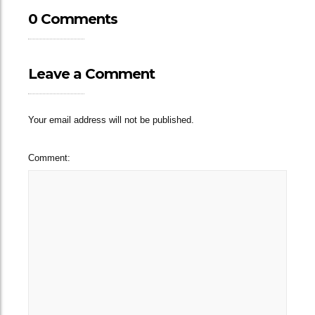
0 Comments
Leave a Comment
Your email address will not be published.
Comment: