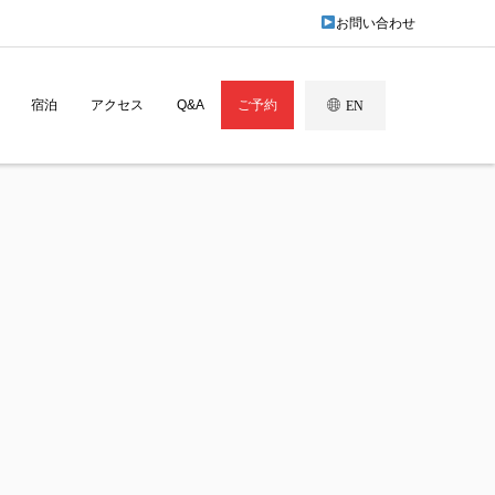
お問い合わせ
宿泊
アクセス
Q&A
ご予約
EN