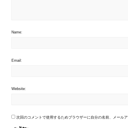
Name:
Email:
Website:
次回のコメントで使用するためブラウザーに自分の名前、メールア