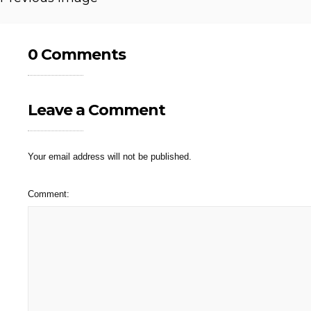
0 Comments
Leave a Comment
Your email address will not be published.
Comment: