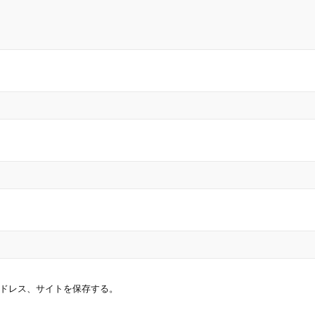
ドレス、サイトを保存する。