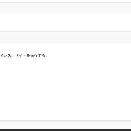
ドレス、サイトを保存する。