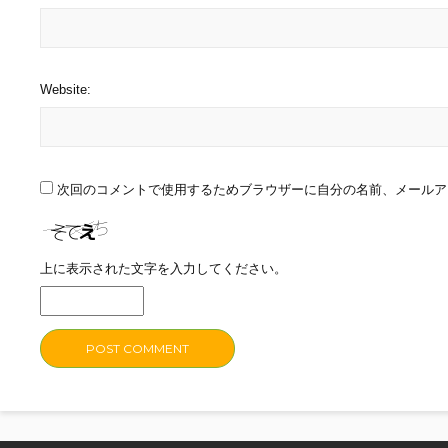
Website:
次回のコメントで使用するためブラウザーに自分の名前、メールア
上に表示された文字を入力してください。