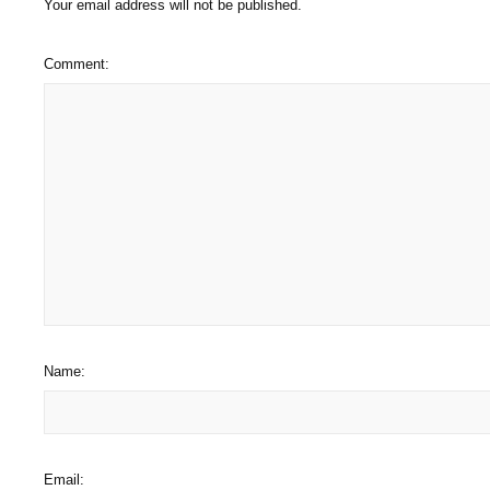
Your email address will not be published.
Comment:
Name:
Email: