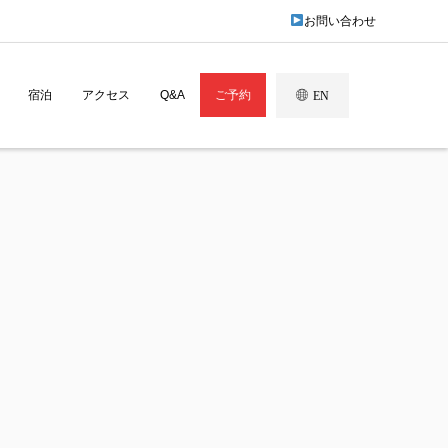
お問い合わせ
宿泊
アクセス
Q&A
ご予約
EN