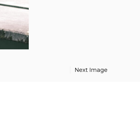
Next Image