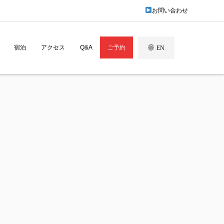
お問い合わせ
宿泊
アクセス
Q&A
ご予約
EN