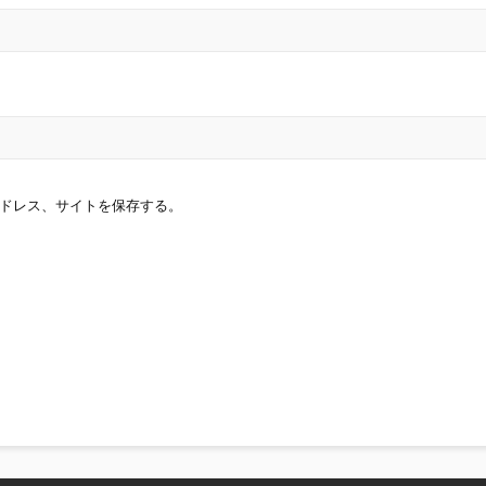
ドレス、サイトを保存する。