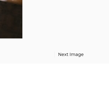
Next Image