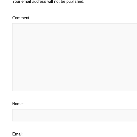
Your email address will not be published.
Comment:
Name:
Email: