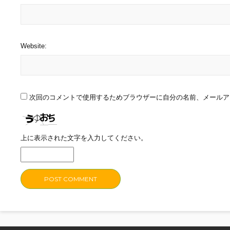
Website:
次回のコメントで使用するためブラウザーに自分の名前、メールア
上に表示された文字を入力してください。