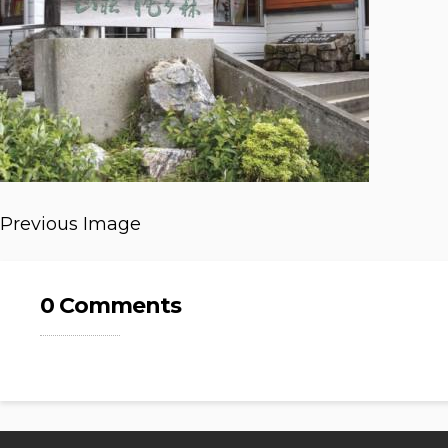
Previous Image
0 Comments