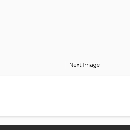
Next Image