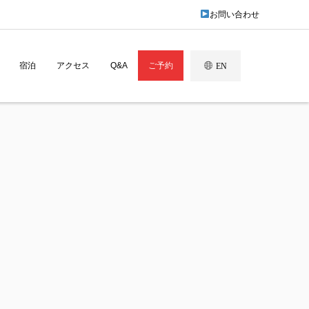
お問い合わせ
宿泊
アクセス
Q&A
ご予約
EN