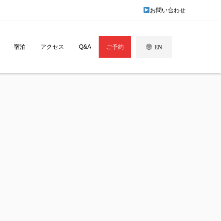
お問い合わせ
宿泊
アクセス
Q&A
ご予約
EN