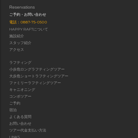
Reservations
ご予約・お問い合わせ
電話：0887-75-0500
HAPPY RAFTについて
施設紹介
スタッフ紹介
アクセス
ラフティング
小歩危ロングラフティングツアー
大歩危ショートラフティングツアー
ファミリーラフティングツアー
キャニオニング
コンボツアー
ご予約
宿泊
よくある質問
お問い合わせ
ツアー代金支払い方法
LINKS