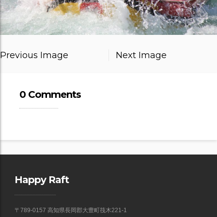
Previous Image
Next Image
0 Comments
Happy Raft
〒789-0157 高知県長岡郡大豊町筏木221-1