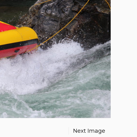
Next Image