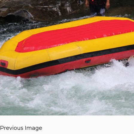
Previous Image