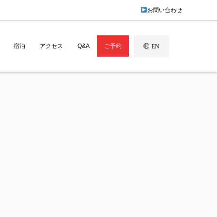
お問い合わせ
宿泊
アクセス
Q&A
ご予約
EN