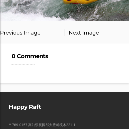
Previous Image
Next Image
0 Comments
Happy Raft
〒789-0157 高知県長岡郡大豊町筏木221-1