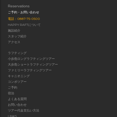
Reservations
ご予約・お問い合わせ
電話：0887-75-0500
HAPPY RAFTについて
施設紹介
スタッフ紹介
アクセス
ラフティング
小歩危ロングラフティングツアー
大歩危ショートラフティングツアー
ファミリーラフティングツアー
キャニオニング
コンボツアー
ご予約
宿泊
よくある質問
お問い合わせ
ツアー代金支払い方法
LINKS