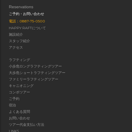
Reservations
ご予約・お問い合わせ
電話：0887-75-0500
HAPPY RAFTについて
施設紹介
スタッフ紹介
アクセス
ラフティング
小歩危ロングラフティングツアー
大歩危ショートラフティングツアー
ファミリーラフティングツアー
キャニオニング
コンボツアー
ご予約
宿泊
よくある質問
お問い合わせ
ツアー代金支払い方法
LINKS