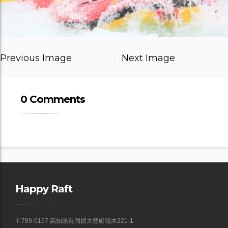
Previous Image
Next Image
0 Comments
Happy Raft
〒789-0157 高知県長岡郡大豊町筏木221-1