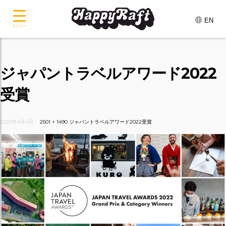
EN
メニュー
ジャパントラベルアワード2022
受賞
2022年4月4日
2501 × 1490
ジャパントラベルアワード2022受賞