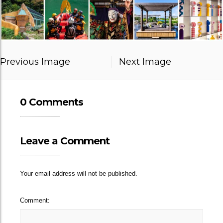
Previous Image
Next Image
0 Comments
Leave a Comment
Your email address will not be published.
Comment: