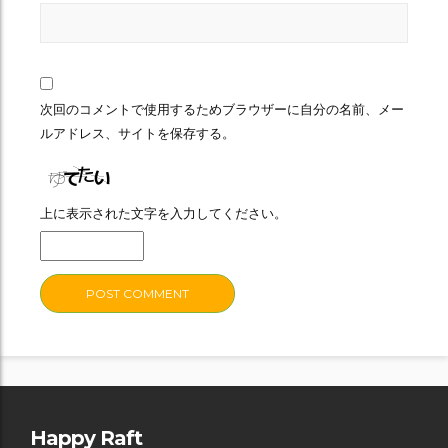
次回のコメントで使用するためブラウザーに自分の名前、メー
ルアドレス、サイトを保存する。
上に表示された文字を入力してください。
Happy Raft