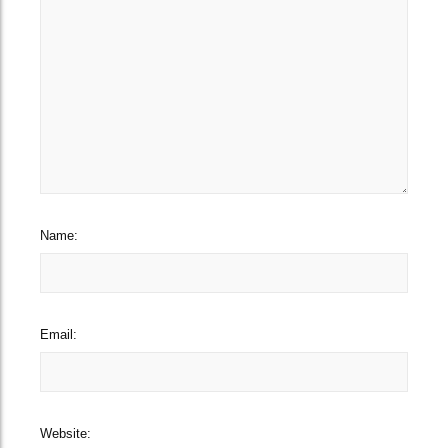
Name:
Email:
Website: