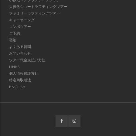
大歩危ショートラフティングツアー
ファミリーラフティングツアー
キャニオニング
コンボツアー
ご予約
宿泊
よくある質問
お問い合わせ
ツアー代金支払い方法
LINKS
個人情報保護方針
特定商取引法
ENGLISH