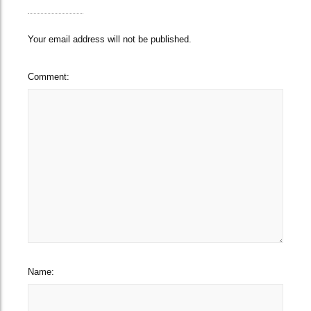
Your email address will not be published.
Comment:
Name: