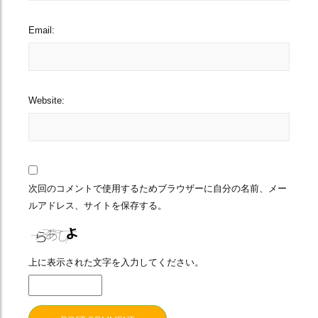
Email:
Website:
次回のコメントで使用するためブラウザーに自分の名前、メー
ルアドレス、サイトを保存する。
上に表示された文字を入力してください。