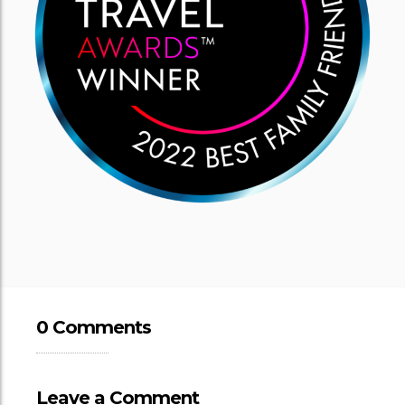
0 Comments
Leave a Comment