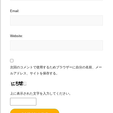
Email:
Website:
次回のコメントで使用するためブラウザーに自分の名前、メー
ルアドレス、サイトを保存する。
上に表示された文字を入力してください。