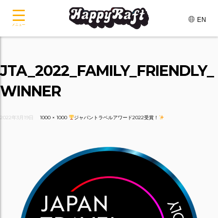
EN
メニュー
JTA_2022_FAMILY_FRIENDLY_
WINNER
2022年3月19日
1000 × 1000
ジャパントラベルアワード2022受賞！