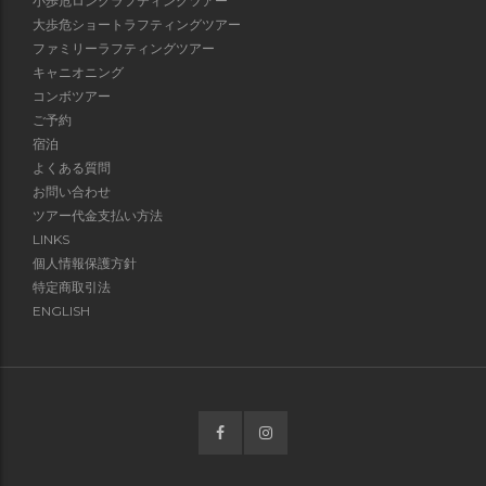
小歩危ロングラフティングツアー
大歩危ショートラフティングツアー
ファミリーラフティングツアー
キャニオニング
コンボツアー
ご予約
宿泊
よくある質問
お問い合わせ
ツアー代金支払い方法
LINKS
個人情報保護方針
特定商取引法
ENGLISH