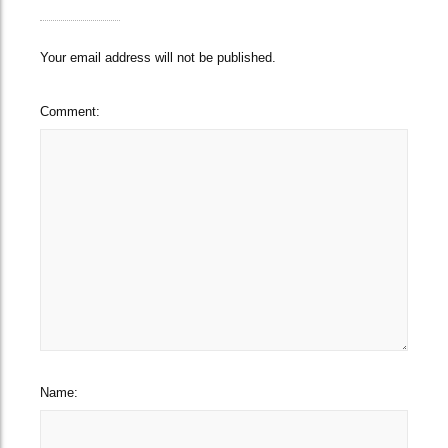
Your email address will not be published.
Comment:
Name: