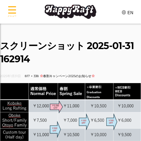
EN
メニュー
スクリーンショット 2025-01-31
162914
2025年1月31日
817 × 338
春割キャンペーン2025のお知らせ