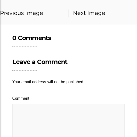
Previous Image
Next Image
0 Comments
Leave a Comment
Your email address will not be published.
Comment: