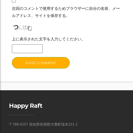
次回のコメントで使用するためブラウザーに自分の名前、メー
ルアドレス、サイトを保存する。
上に表示された文字を入力してください。
Happy Raft
〒789-0157 高知県長岡郡大豊町筏木221-1