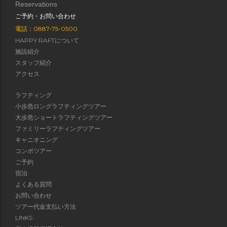
Reservations
ご予約・お問い合わせ
電話：0887-75-0500
HAPPY RAFTについて
施設紹介
スタッフ紹介
アクセス
ラフティング
小歩危ロングラフティングツアー
大歩危ショートラフティングツアー
ファミリーラフティングツアー
キャニオニング
コンボツアー
ご予約
宿泊
よくある質問
お問い合わせ
ツアー代金支払い方法
LINKS