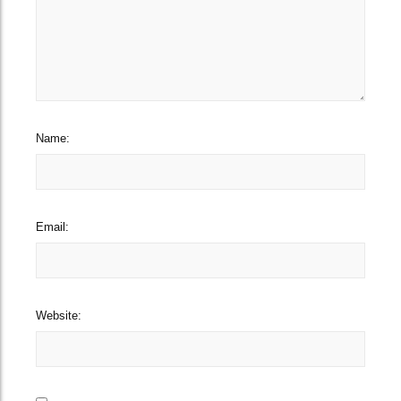
Name:
Email:
Website: