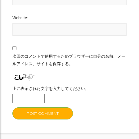
Website:
次回のコメントで使用するためブラウザーに自分の名前、メー
ルアドレス、サイトを保存する。
上に表示された文字を入力してください。