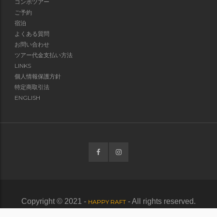
コンボツアー
ご予約
宿泊
よくある質問
お問い合わせ
ツアー代金支払い方法
LINKS
個人情報保護方針
特定商取引法
ENGLISH
Copyright © 2021 -
- All rights reserved.
HAPPY RAFT