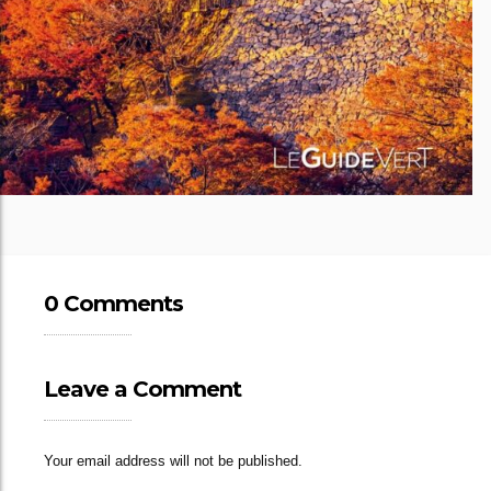
0 Comments
Leave a Comment
Your email address will not be published.