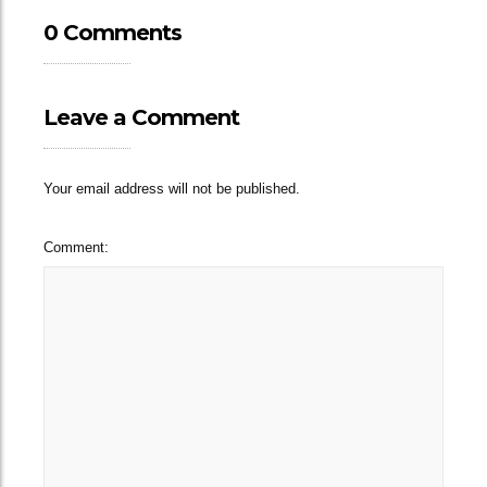
0 Comments
Leave a Comment
Your email address will not be published.
Comment: