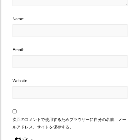
Name:
Email:
Website:
次回のコメントで使用するためブラウザーに自分の名前、メー
ルアドレス、サイトを保存する。