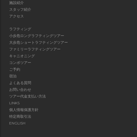
施設紹介
スタッフ紹介
アクセス
ラフティング
小歩危ロングラフティングツアー
大歩危ショートラフティングツアー
ファミリーラフティングツアー
キャニオニング
コンボツアー
ご予約
宿泊
よくある質問
お問い合わせ
ツアー代金支払い方法
LINKS
個人情報保護方針
特定商取引法
ENGLISH